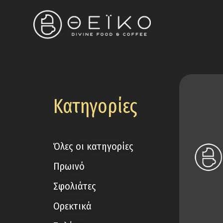
Κατηγορίες
Όλες οι κατηγορίες
Πρωινό
Σφολιάτες
Ορεκτικά