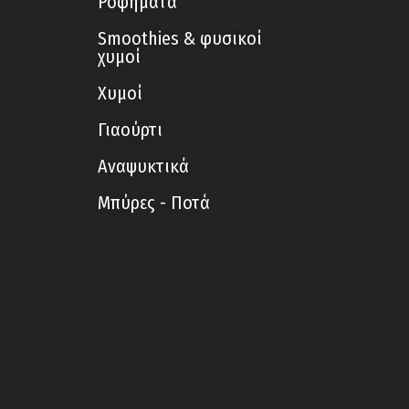
Ροφήματα
Smoothies & φυσικοί
χυμοί
Χυμοί
Γιαούρτι
Αναψυκτικά
Μπύρες - Ποτά