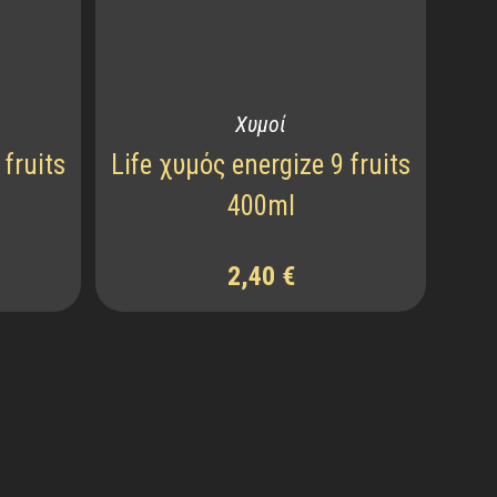
Χυμοί
 fruits
Life χυμός energize 9 fruits
400ml
2,40
€