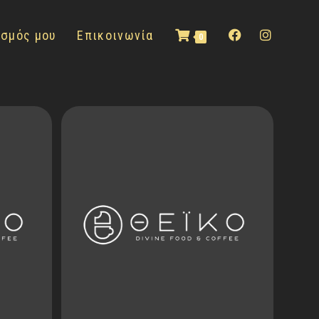
ασμός μου
Επικοινωνία
0