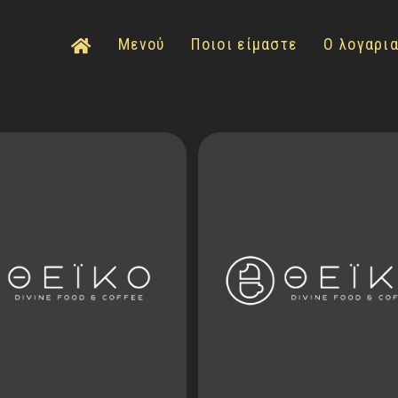
Μενού
Ποιοι είμαστε
Ο λογαρι