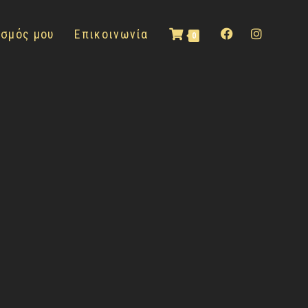
ασμός μου
Επικοινωνία
0