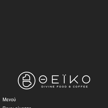
Μενού