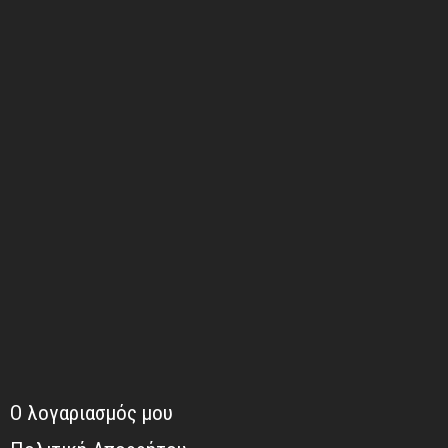
Ο λογαριασμός μου