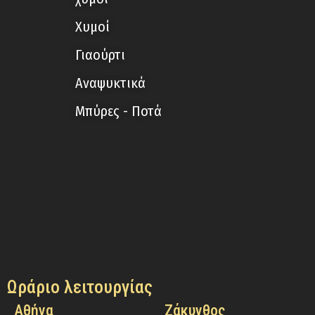
Χυμοί
Γιαούρτι
Αναψυκτικά
Μπύρες - Ποτά
Ωράριο λειτουργίας
Αθήνα
Ζάκυνθος