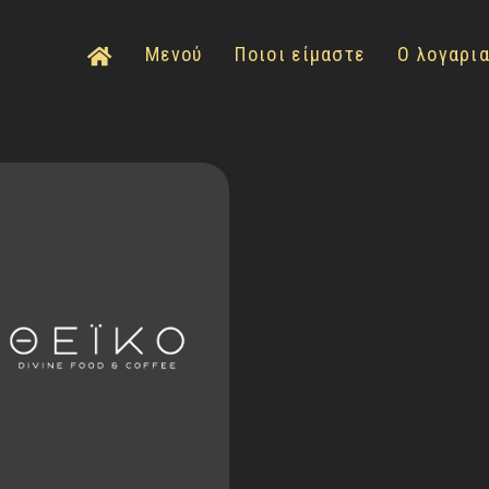
Μενού
Ποιοι είμαστε
Ο λογαρι