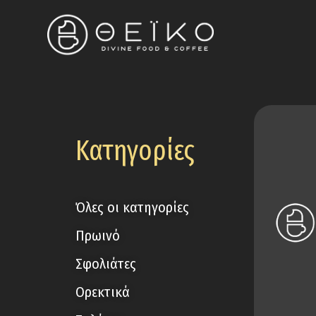
Κατηγορίες
Όλες οι κατηγορίες
Πρωινό
Σφολιάτες
Ορεκτικά