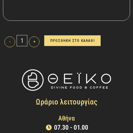
ΠΡΟΣΘΗΚΗ ΣΤΟ ΚΑΛΑΘΙ
-
+
Ωράριο λειτουργίας
Αθήνα
07.30 - 01.00