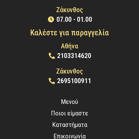
Ζάκυνθος
07.00 - 01.00
Καλέστε για παραγγελία
Αθήνα
2103314620
Ζάκυνθος
2695100911
Μενού
Ποιοι είμαστε
Καταστήματα
Επικοινωνία