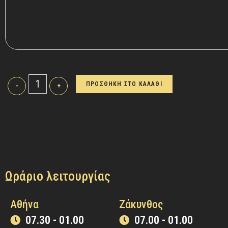
ΠΡΟΣΘΗΚΗ ΣΤΟ ΚΑΛΑΘΙ
-
+
Ωράριο λειτουργίας
Αθήνα
Ζάκυνθος
07.30 - 01.00
07.00 - 01.00