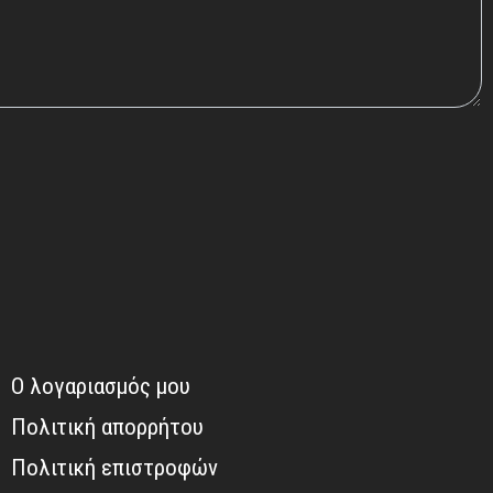
Ο λογαριασμός μου
Πολιτική απορρήτου
Πολιτική επιστροφών