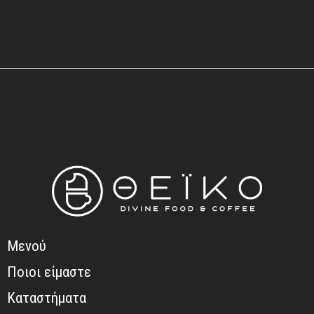
Μενού
Ποιοι είμαστε
Καταστήματα