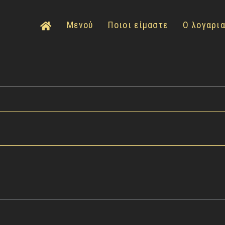
Μενού
Ποιοι είμαστε
Ο λογαρι