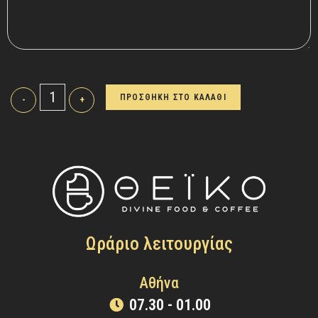
ΠΡΟΣΘΗΚΗ ΣΤΟ ΚΑΛΑΘΙ
-
+
Ωράριο λειτουργίας
Αθήνα
07.30 - 01.00