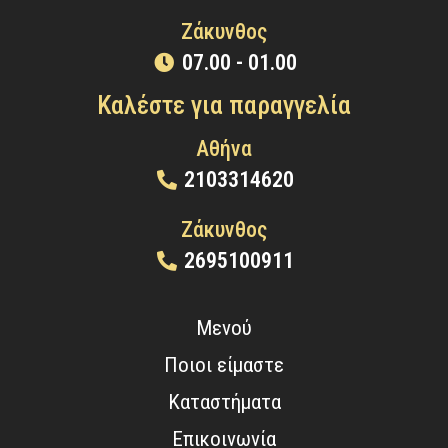
Ζάκυνθος
07.00 - 01.00
Καλέστε για παραγγελία
Αθήνα
2103314620
Ζάκυνθος
2695100911
Μενού
Ποιοι είμαστε
Καταστήματα
Επικοινωνία