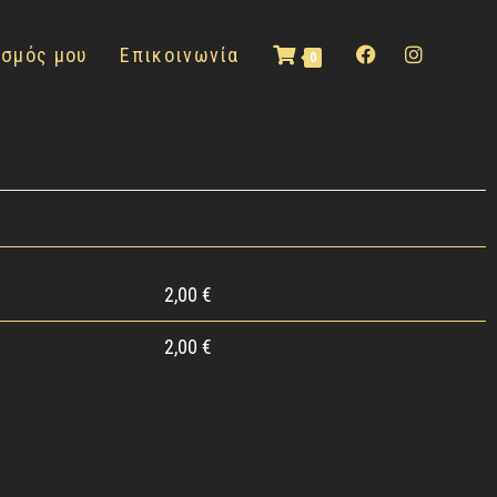
ασμός μου
Επικοινωνία
0
2,00
€
2,00
€