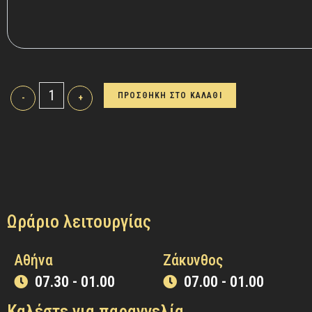
ΠΡΟΣΘΗΚΗ ΣΤΟ ΚΑΛΑΘΙ
-
+
Ωράριο λειτουργίας
Αθήνα
Ζάκυνθος
07.30 - 01.00
07.00 - 01.00
Καλέστε για παραγγελία