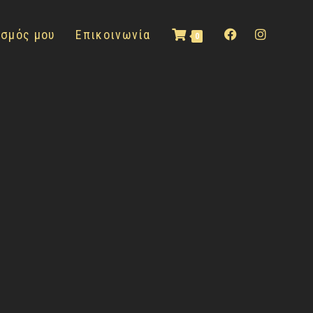
ασμός μου
Επικοινωνία
0