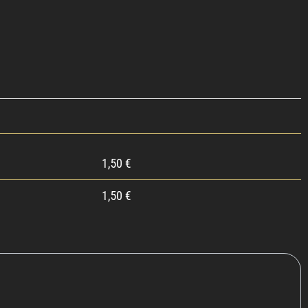
1,50
€
1,50
€