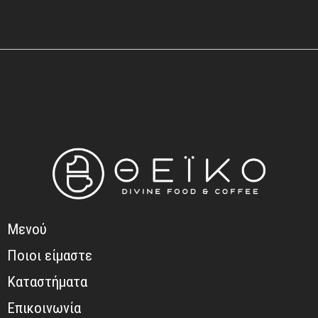
Μενού
Ποιοι είμαστε
Καταστήματα
Επικοινωνία