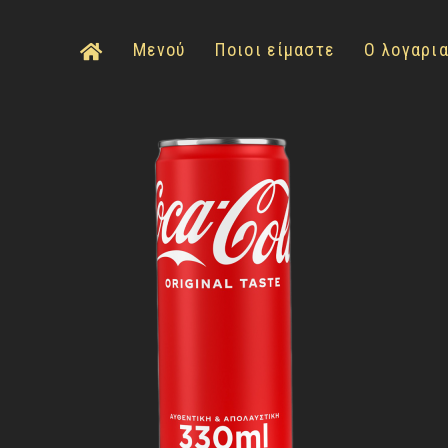
Μενού
Ποιοι είμαστε
Ο λογαρι