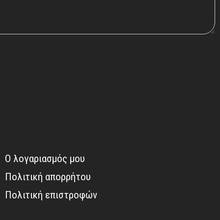
Ο λογαριασμός μου
Πολιτική απορρήτου
Πολιτική επιστροφών