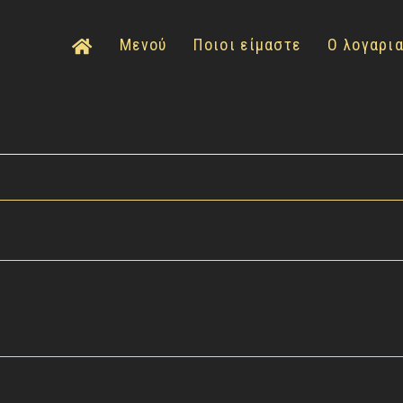
Μενού
Ποιοι είμαστε
Ο λογαρι