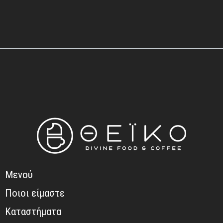
Μενού
Ποιοι είμαστε
Καταστήματα