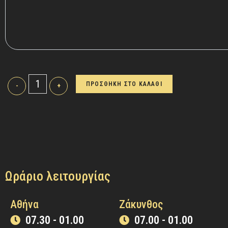
ΠΡΟΣΘΗΚΗ ΣΤΟ ΚΑΛΑΘΙ
-
+
Ωράριο λειτουργίας
Αθήνα
Ζάκυνθος
07.30 - 01.00
07.00 - 01.00