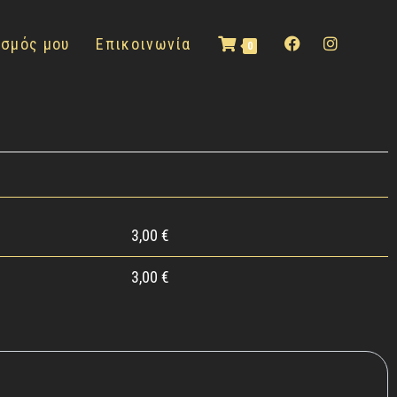
ασμός μου
Επικοινωνία
0
3,00
€
3,00
€