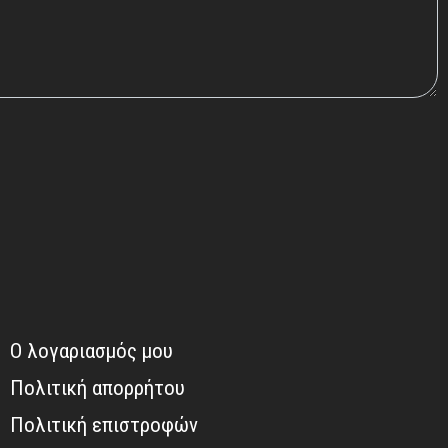
Ο λογαριασμός μου
Πολιτική απορρήτου
Πολιτική επιστροφών