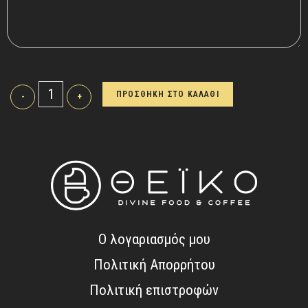
ΠΡΟΣΘΗΚΗ ΣΤΟ ΚΑΛΑΘΙ
-
+
Ο λογαριασμός μου
Πολιτική Απορρήτου
Πολιτική επιστροφών