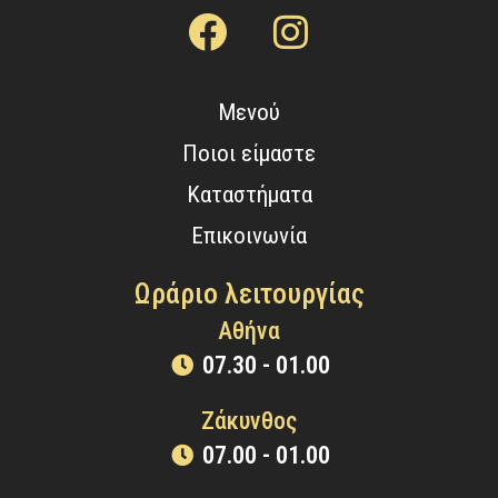
Μενού
Ποιοι είμαστε
Καταστήματα
Επικοινωνία
Ωράριο λειτουργίας
Αθήνα
07.30 - 01.00
Ζάκυνθος
07.00 - 01.00