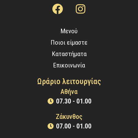
Μενού
Ποιοι είμαστε
Καταστήματα
Επικοινωνία
Ωράριο λειτουργίας
Αθήνα
07.30 - 01.00
Ζάκυνθος
07.00 - 01.00