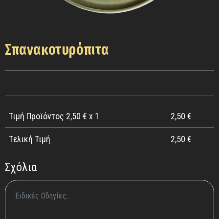
Σπανακοτυρόπιτα
Τιμή Προϊόντος
2,50
€ x 1
2,50
€
Tελική Τιμή
2,50
€
Σχόλια