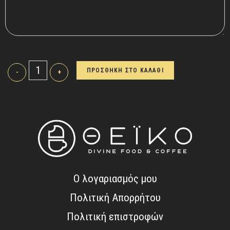
ΠΡΟΣΘΗΚΗ ΣΤΟ ΚΑΛΑΘΙ
-
+
Ο λογαριασμός μου
Πολιτική Απορρήτου
Πολιτική επιστροφών