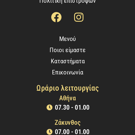
Πολιτική επιστροφών
Μενού
Ποιοι είμαστε
Καταστήματα
Επικοινωνία
Ωράριο λειτουργίας
Αθήνα
07.30 - 01.00
Ζάκυνθος
07.00 - 01.00