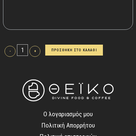
ΠΡΟΣΘΗΚΗ ΣΤΟ ΚΑΛΑΘΙ
-
+
Ο λογαριασμός μου
Πολιτική Απορρήτου