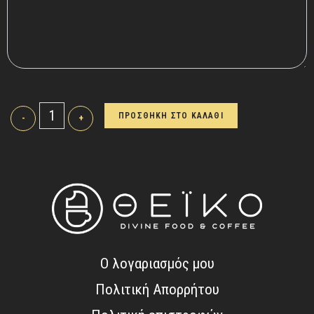
ΠΡΟΣΘΗΚΗ ΣΤΟ ΚΑΛΑΘΙ
-
+
Ο λογαριασμός μου
Πολιτική Απορρήτου