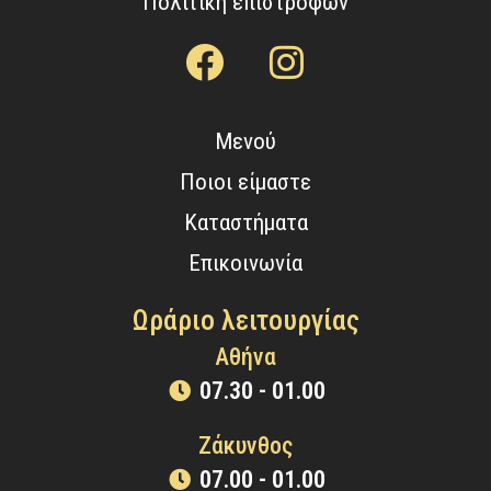
Πολιτική επιστροφών
Μενού
Ποιοι είμαστε
Καταστήματα
Επικοινωνία
Ωράριο λειτουργίας
Αθήνα
07.30 - 01.00
Ζάκυνθος
07.00 - 01.00