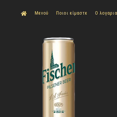
Μενού
Ποιοι είμαστε
Ο λογαρι