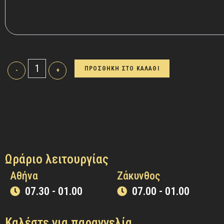
ΠΡΟΣΘΗΚΗ ΣΤΟ ΚΑΛΑΘΙ
-
+
Ωράριο λειτουργίας
Αθήνα
Ζάκυνθος
07.30 - 01.00
07.00 - 01.00
Καλέστε για παραγγελία