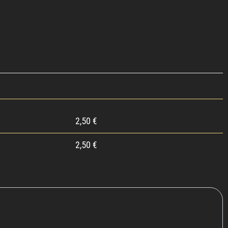
2,50
€
2,50
€