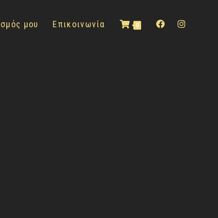
ασμός μου
Επικοινωνία
0