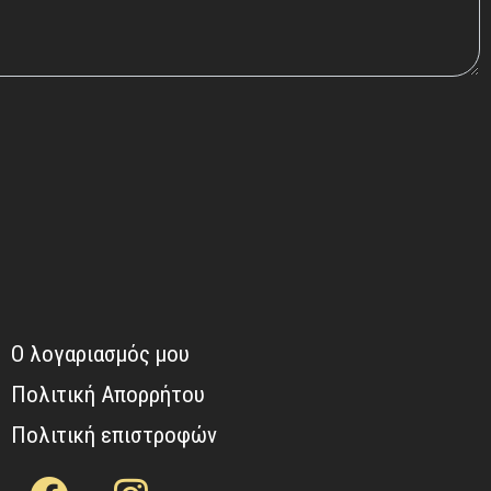
Ο λογαριασμός μου
Πολιτική Απορρήτου
Πολιτική επιστροφών