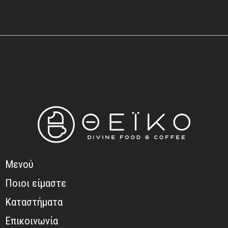
Μενού
Ποιοι είμαστε
Καταστήματα
Επικοινωνία