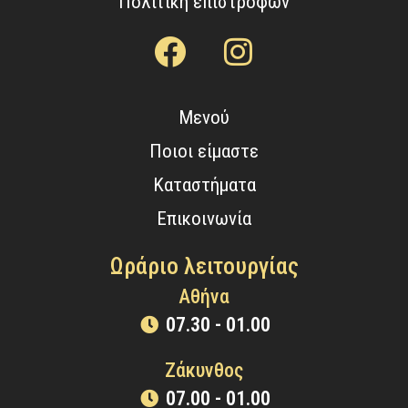
Πολιτική επιστροφών
Μενού
Ποιοι είμαστε
Καταστήματα
Επικοινωνία
Ωράριο λειτουργίας
Αθήνα
07.30 - 01.00
Ζάκυνθος
07.00 - 01.00