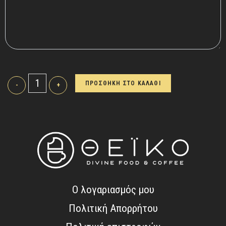
ΠΡΟΣΘΗΚΗ ΣΤΟ ΚΑΛΑΘΙ
-
+
Ο λογαριασμός μου
Πολιτική Απορρήτου