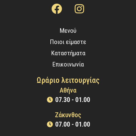
Μενού
Ποιοι είμαστε
Καταστήματα
Επικοινωνία
Ωράριο λειτουργίας
Αθήνα
07.30 - 01.00
Ζάκυνθος
07.00 - 01.00