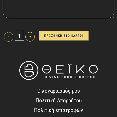
ΠΡΟΣΘΗΚΗ ΣΤΟ ΚΑΛΑΘΙ
-
+
Ο λογαριασμός μου
Πολιτική Απορρήτου
Πολιτική επιστροφών